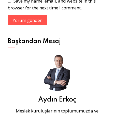
Save my name, email, and website in this
browser for the next time I comment.
Başkandan Mesaj
Aydın Erkoç
Meslek kuruluşlarının toplumumuzda ve