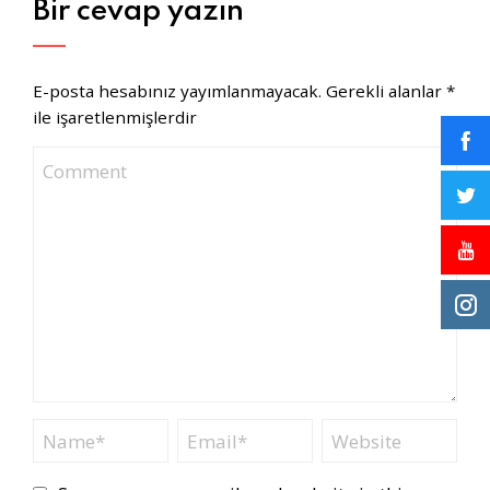
Bir cevap yazın
E-posta hesabınız yayımlanmayacak.
Gerekli alanlar
*
ile işaretlenmişlerdir