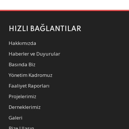
HIZLI BAĞLANTILAR
Hakkımızda
Haberler ve Duyurular
Basında Biz
Yönetim Kadromuz
Faaliyet Raporları
Projelerimiz
Derneklerimiz
Galeri
Bize Ulaşın