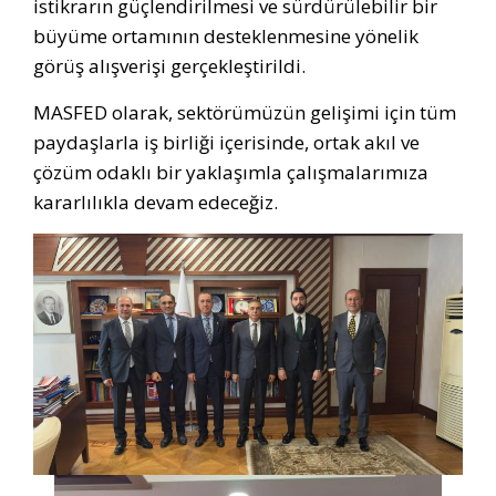
istikrarın güçlendirilmesi ve sürdürülebilir bir
büyüme ortamının desteklenmesine yönelik
görüş alışverişi gerçekleştirildi.
MASFED olarak, sektörümüzün gelişimi için tüm
paydaşlarla iş birliği içerisinde, ortak akıl ve
çözüm odaklı bir yaklaşımla çalışmalarımıza
kararlılıkla devam edeceğiz.