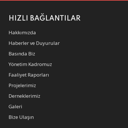
HIZLI BAĞLANTILAR
Hakkımızda
Haberler ve Duyurular
Basında Biz
Yönetim Kadromuz
Faaliyet Raporları
Projelerimiz
Derneklerimiz
Galeri
Bize Ulaşın